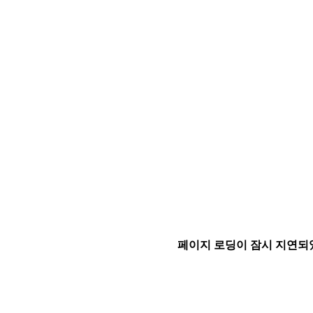
페이지 로딩이 잠시 지연되었